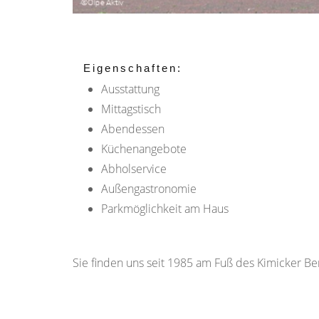
Eigenschaften:
Ausstattung
Mittagstisch
Abendessen
Küchenangebote
Abholservice
Außengastronomie
Parkmöglichkeit am Haus
Sie finden uns seit 1985 am Fuß des Kimicker Be