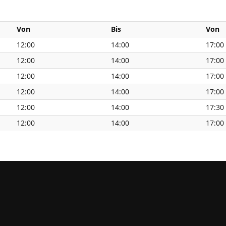
Von
Bis
Von
12:00
14:00
17:00
12:00
14:00
17:00
12:00
14:00
17:00
12:00
14:00
17:00
12:00
14:00
17:30
12:00
14:00
17:00