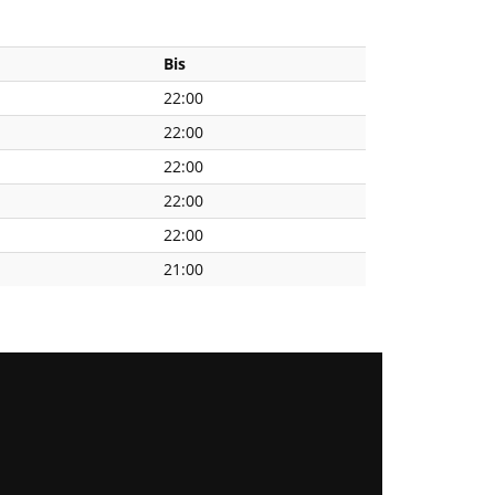
Bis
22:00
22:00
22:00
22:00
22:00
21:00