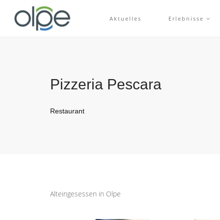
Aktuelles
Erlebnisse
Pizzeria Pescara
Restaurant
Alteingesessen in Olpe