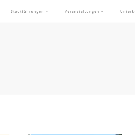
Stadtführungen
Veranstaltungen
Unterk