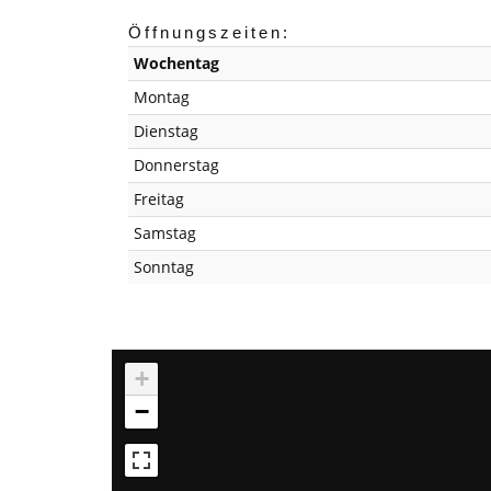
Öffnungszeiten:
Wochentag
Montag
Dienstag
Donnerstag
Freitag
Samstag
Sonntag
+
−