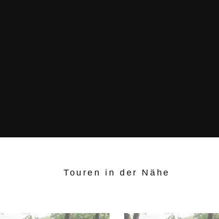
Touren in der Nähe