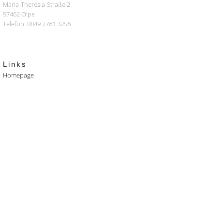
Maria-Theresia-Straße 2
57462 Olpe
Telefon: 0049 2761 3256
Links
Homepage