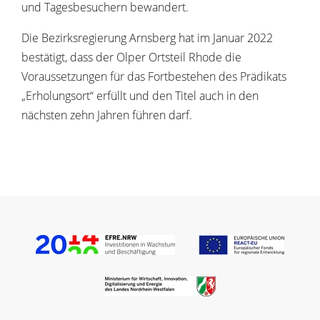
und Tagesbesuchern bewandert.
Die Bezirksregierung Arnsberg hat im Januar 2022
bestätigt, dass der Olper Ortsteil Rhode die
Voraussetzungen für das Fortbestehen des Prädikats
„Erholungsort“ erfüllt und den Titel auch in den
nächsten zehn Jahren führen darf.