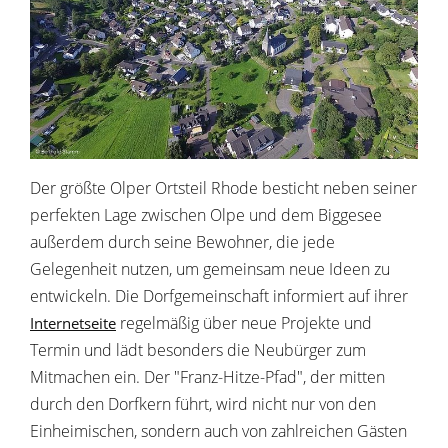
Der größte Olper Ortsteil Rhode besticht neben seiner
perfekten Lage zwischen Olpe und dem Biggesee
außerdem durch seine Bewohner, die jede
Gelegenheit nutzen, um gemeinsam neue Ideen zu
entwickeln. Die Dorfgemeinschaft informiert auf ihrer
regelmäßig über neue Projekte und
Internetseite
Termin und lädt besonders die Neubürger zum
Mitmachen ein. Der "Franz-Hitze-Pfad", der mitten
durch den Dorfkern führt, wird nicht nur von den
Einheimischen, sondern auch von zahlreichen Gästen