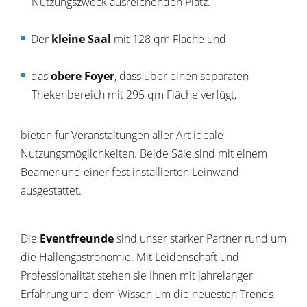
Nutzungszweck ausreichenden Platz.
Der
kleine Saal
mit 128 qm Fläche und
das
obere Foyer
, dass über einen separaten
Thekenbereich mit 295 qm Fläche verfügt,
bieten für Veranstaltungen aller Art ideale
Nutzungsmöglichkeiten. Beide Säle sind mit einem
Beamer und einer fest installierten Leinwand
ausgestattet.
Die
Eventfreunde
sind unser starker Partner rund um
die Hallengastronomie. Mit Leidenschaft und
Professionalität stehen sie Ihnen mit jahrelanger
Erfahrung und dem Wissen um die neuesten Trends