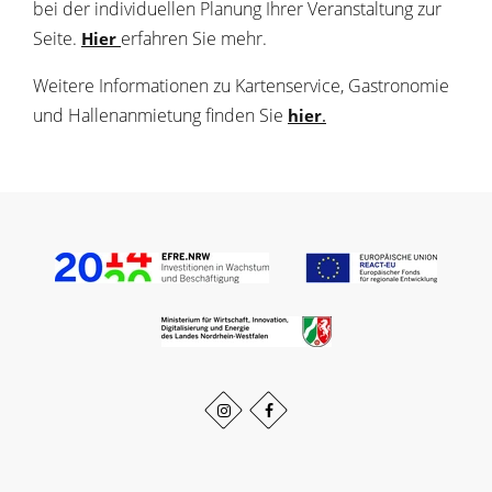
bei der individuellen Planung Ihrer Veranstaltung zur
Seite.
erfahren Sie mehr.
Hier
Weitere Informationen zu Kartenservice, Gastronomie
und Hallenanmietung finden Sie
hier
.