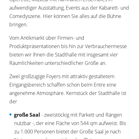
aufwendiger Ausstattung, Events aus der Kabarett- und
Comedyszene. Hier können Sie alles auf die Bühne
bringen.
Vom Antikmarkt über Firmen- und
Produktpräsentationen bis hin zur Verbrauchermesse
bieten wir Ihnen die Stadthalle mit insgesamt vier
Räumlichkeiten unterschiedlicher Größe an.
Zwei großzügige Foyers mit attraktiv gestaltetem
Eingangsbereich schaffen schon beim Entre eine
angenehme Atmosphäre. Kernstück der Stadthalle ist
der
große Saal
- zweistöckig mit Parkett und Rängen
nutzbar -, der eine Fläche von 544 qm aufweist. Bis
zu 1.000 Personen bietet der Große Saal je nach