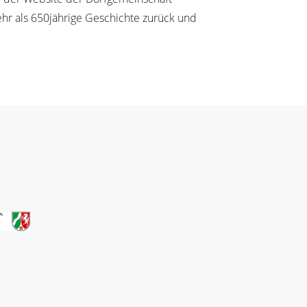
mehr als 650jährige Geschichte zurück und