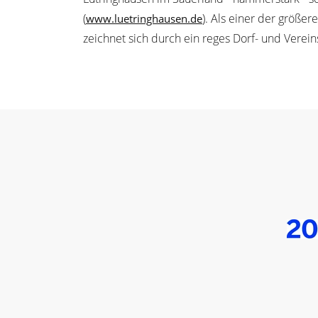
(
). Als einer der größer
www.luetringhausen.de
zeichnet sich durch ein reges Dorf- und Verein