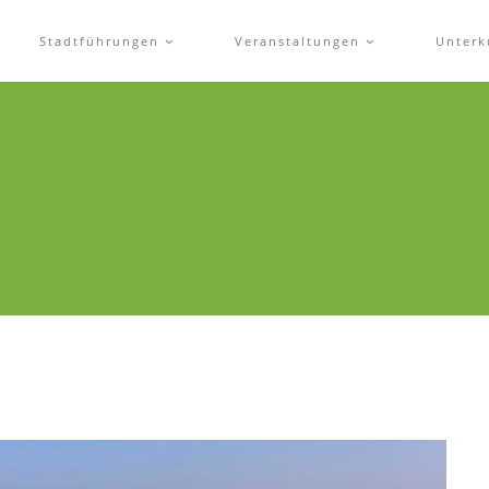
Stadtführungen
Veranstaltungen
Unterk