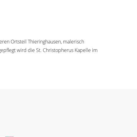
ren Ortsteil Thieringhausen, malerisch
pflegt wird die St. Christopherus Kapelle im