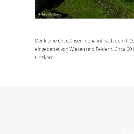
Der kleine Ort Günsen, benannt nach dem Flüs
eingebettet von Wiesen und Feldern. Circa 60 
Ortskern.