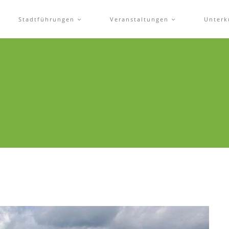
Stadtführungen
Veranstaltungen
Unterk