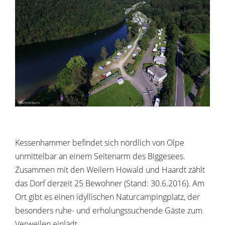
Kessenhammer befindet sich nördlich von Olpe
unmittelbar an einem Seitenarm des Biggesees.
Zusammen mit den Weilern Howald und Haardt zählt
das Dorf derzeit 25 Bewohner (Stand: 30.6.2016). Am
Ort gibt es einen idyllischen Naturcampingplatz, der
besonders ruhe- und erholungssuchende Gäste zum
Verweilen einlädt.