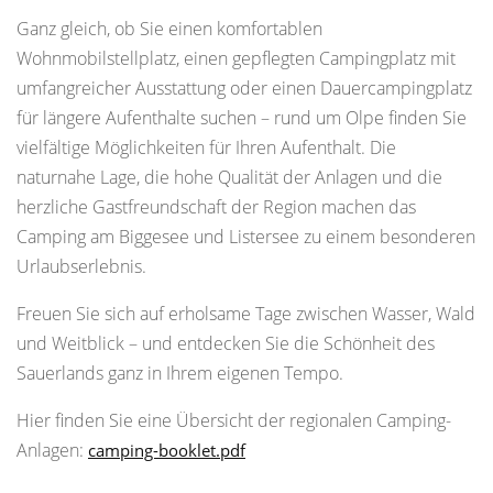
Ganz gleich, ob Sie einen komfortablen
Wohnmobilstellplatz, einen gepflegten Campingplatz mit
umfangreicher Ausstattung oder einen Dauercampingplatz
für längere Aufenthalte suchen – rund um Olpe finden Sie
vielfältige Möglichkeiten für Ihren Aufenthalt. Die
naturnahe Lage, die hohe Qualität der Anlagen und die
herzliche Gastfreundschaft der Region machen das
Camping am Biggesee und Listersee zu einem besonderen
Urlaubserlebnis.
Freuen Sie sich auf erholsame Tage zwischen Wasser, Wald
und Weitblick – und entdecken Sie die Schönheit des
Sauerlands ganz in Ihrem eigenen Tempo.
Hier finden Sie eine Übersicht der regionalen Camping-
Anlagen:
camping-booklet.pdf