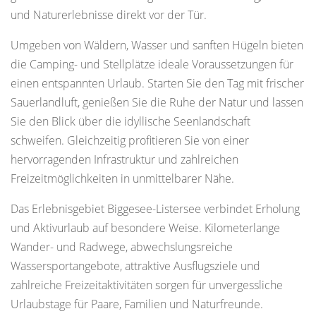
und Naturerlebnisse direkt vor der Tür.
Umgeben von Wäldern, Wasser und sanften Hügeln bieten
die Camping- und Stellplätze ideale Voraussetzungen für
einen entspannten Urlaub. Starten Sie den Tag mit frischer
Sauerlandluft, genießen Sie die Ruhe der Natur und lassen
Sie den Blick über die idyllische Seenlandschaft
schweifen. Gleichzeitig profitieren Sie von einer
hervorragenden Infrastruktur und zahlreichen
Freizeitmöglichkeiten in unmittelbarer Nähe.
Das Erlebnisgebiet Biggesee-Listersee verbindet Erholung
und Aktivurlaub auf besondere Weise. Kilometerlange
Wander- und Radwege, abwechslungsreiche
Wassersportangebote, attraktive Ausflugsziele und
zahlreiche Freizeitaktivitäten sorgen für unvergessliche
Urlaubstage für Paare, Familien und Naturfreunde.