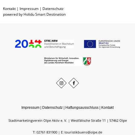
Kontakt
|
Impressum
|
Datenschutz
powered by Holidu Smart Destination
Impressum
|
Datenschutz
|
Haftungsausschluss
|
Kontakt
Stadtmarketingverein Olpe Aktiv e. V.
Westfälische Straße 11
57462
Olpe
T: 02761 831900
E: touristikbuero@olpe.de