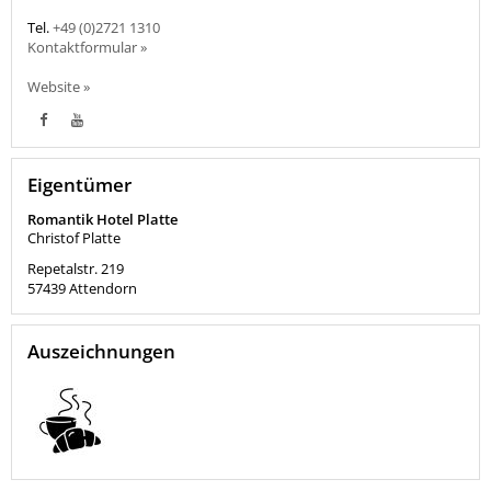
Tel.
+49 (0)2721 1310
Kontaktformular »
Website »
Eigentümer
Romantik Hotel Platte
Christof Platte
Repetalstr. 219
57439
Attendorn
Auszeichnungen