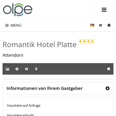
MENÜ
Romantik Hotel Platte
Attendorn
Informationen von Ihrem Gastgeber
Haustiere auf Anfrage
Haustiere erlaubt