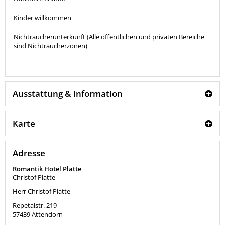
Kinder willkommen
Nichtraucherunterkunft (Alle öffentlichen und privaten Bereiche
sind Nichtraucherzonen)
Ausstattung & Information
Karte
Adresse
Romantik Hotel Platte
Christof Platte
Herr Christof Platte
Repetalstr. 219
57439
Attendorn