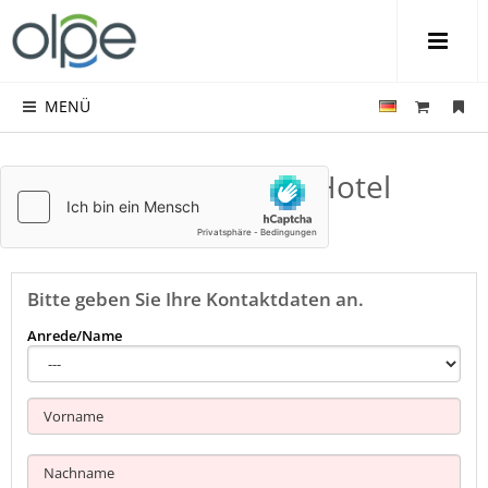
MENÜ
Kontakt zu Romantik Hotel
Platte
Bitte geben Sie Ihre Kontaktdaten an.
Anrede/Name