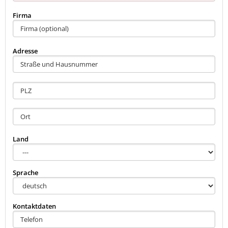
Firma
Adresse
Land
Sprache
Kontaktdaten