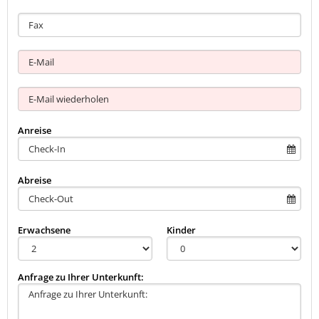
Anreise
Abreise
Erwachsene
Kinder
Anfrage zu Ihrer Unterkunft: