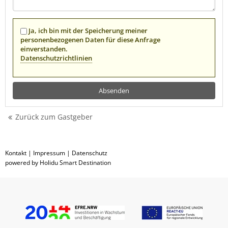
Ja, ich bin mit der Speicherung meiner
personenbezogenen Daten für diese Anfrage
einverstanden.
Datenschutzrichtlinien
Zurück zum Gastgeber
Kontakt
|
Impressum
|
Datenschutz
powered by Holidu Smart Destination