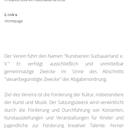
Links
Homepage
Der Verein führt den Namen "Kunstverein Südsauerland e.
V." Er verfolgt ausschließlich und unmittelbar
gemeinnützige Zwecke im Sinne des Abschnitts
"steuerbegünstigte Zwecke" der Abgabenordnung.
Ziel des Vereins ist die Förderung der Kultur, insbesondere
der Kunst und Musik. Der Satzungszweck wird verwirklicht
durch die Förderung und Durchführung von Konzerten,
Kunstausstellungen und Veranstaltungen für Kinder und
Jugendliche zur Förderung kreativer Talente. Ferner