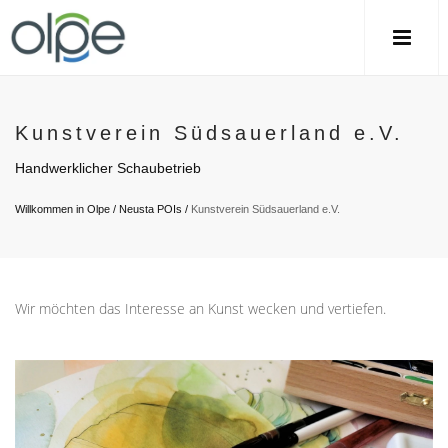
Kunstverein Südsauerland e.V.
Handwerklicher Schaubetrieb
Willkommen in Olpe
/
Neusta POIs
/
Kunstverein Südsauerland e.V.
Wir möchten das Interesse an Kunst wecken und vertiefen.