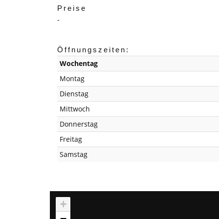
Preise
-
Öffnungszeiten:
Wochentag
Montag
Dienstag
Mittwoch
Donnerstag
Freitag
Samstag
+
−