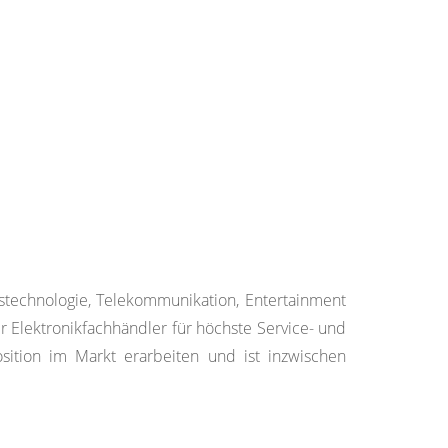
stechnologie, Telekommunikation, Entertainment
 Elektronikfachhändler für höchste Service- und
sition im Markt erarbeiten und ist inzwischen