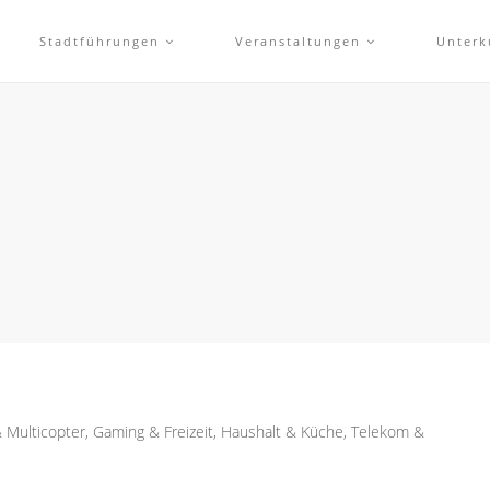
Stadtführungen
Veranstaltungen
Unterk
 Multicopter, Gaming & Freizeit, Haushalt & Küche, Telekom &