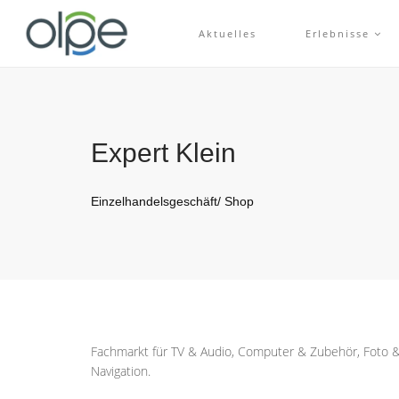
Aktuelles
Erlebnisse
Expert Klein
Einzelhandelsgeschäft/ Shop
Fachmarkt für TV & Audio, Computer & Zubehör, Foto &
Navigation.