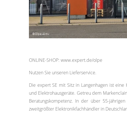
ONLINE-SHOP: www.expert.de/olpe
Nutzen Sie unseren Lieferservice.
Die expert SE mit Sitz in Langenhagen ist ein
und Elektrohausgeräte. Getreu dem Markenclaim 
Beratungskompetenz. In der über 55-jährigen 
zweitgrößter Elektronikfachhändler in Deutschla