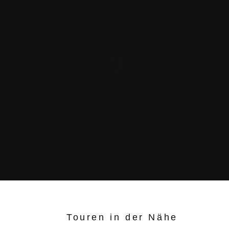
Touren in der Nähe