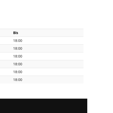
Bis
18:00
18:00
18:00
18:00
18:00
18:00