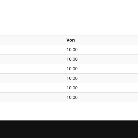
Von
10:00
10:00
10:00
10:00
10:00
10:00