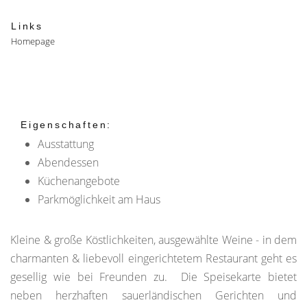
Links
Homepage
Eigenschaften:
Ausstattung
Abendessen
Küchenangebote
Parkmöglichkeit am Haus
Kleine & große Köstlichkeiten, ausgewählte Weine - in dem
charmanten & liebevoll eingerichtetem Restaurant geht es
gesellig wie bei Freunden zu. Die Speisekarte bietet
neben herzhaften sauerländischen Gerichten und