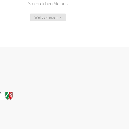
So erreichen Sie uns
Weiterlesen