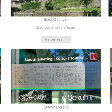
Stadtführungen
Stadtgeschichte erleben
Weiterlesen
Stadtmarketing