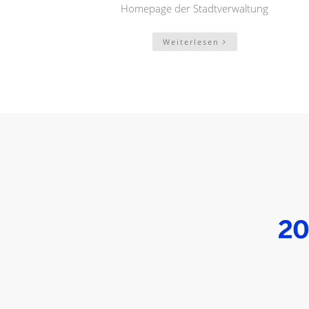
Homepage der Stadtverwaltung
Weiterlesen