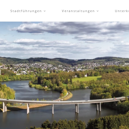
Stadtführungen
Veranstaltungen
Unterk