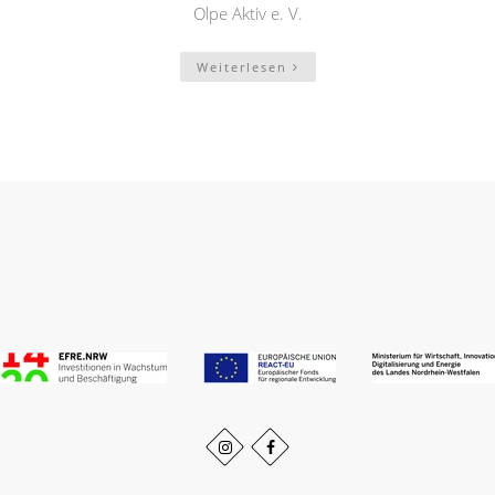
Olpe Aktiv e. V.
Weiterlesen