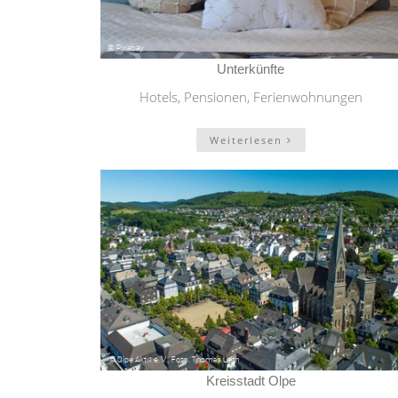
Unterkünfte
Hotels, Pensionen, Ferienwohnungen
Weiterlesen
Kreisstadt Olpe