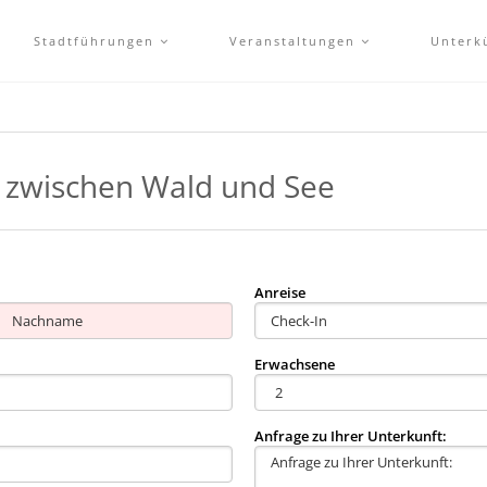
Stadtführungen
Veranstaltungen
Unterk
 zwischen Wald und See
Anreise
Erwachsene
Anfrage zu Ihrer Unterkunft: