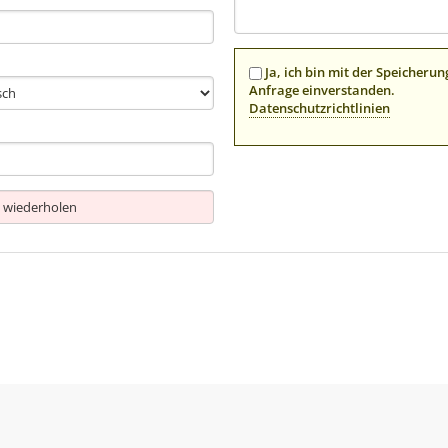
Ja, ich bin mit der Speicher
Anfrage einverstanden.
Datenschutzrichtlinien