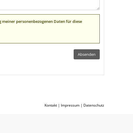
ung meiner personenbezogenen Daten für diese
Kontakt
|
Impressum
|
Datenschutz