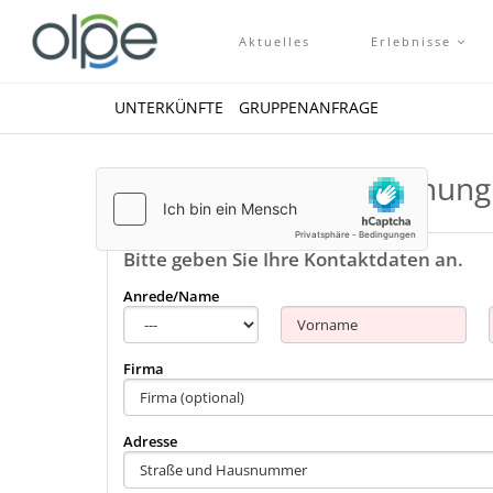
Aktuelles
Erlebnisse
UNTERKÜNFTE
GRUPPENANFRAGE
Kontakt zu Ferienwohnung
Bitte geben Sie Ihre Kontaktdaten an.
Anrede/Name
Firma
Adresse