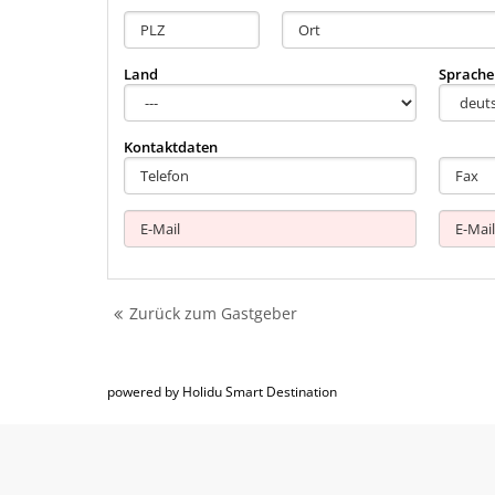
Land
Sprache
Kontaktdaten
Zurück zum Gastgeber
powered by Holidu Smart Destination