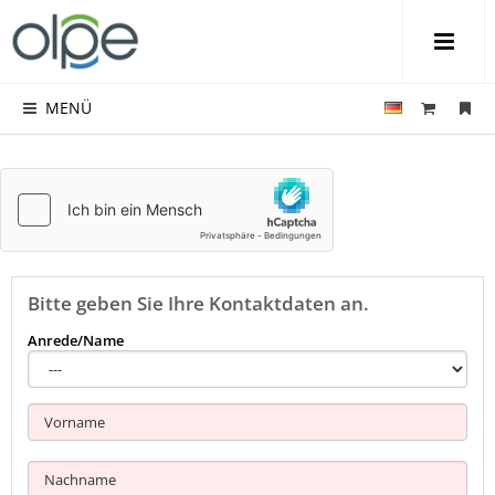
MENÜ
Kontakt zu Ferienhaus
Höhenflug
Bitte geben Sie Ihre Kontaktdaten an.
Anrede/Name