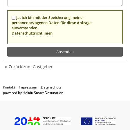
Ja, ich bin mit der Speicherung meiner
personenbezogenen Daten für diese Anfrage
einverstanden.
Datenschutzrichtlinien
Zurück zum Gastgeber
Kontakt
|
Impressum
|
Datenschutz
powered by Holidu Smart Destination