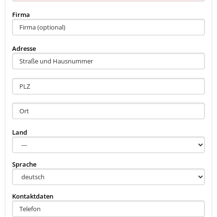
Firma
Adresse
Land
Sprache
Kontaktdaten