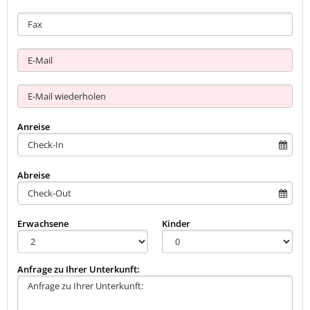
Anreise
Abreise
Erwachsene
Kinder
Anfrage zu Ihrer Unterkunft: