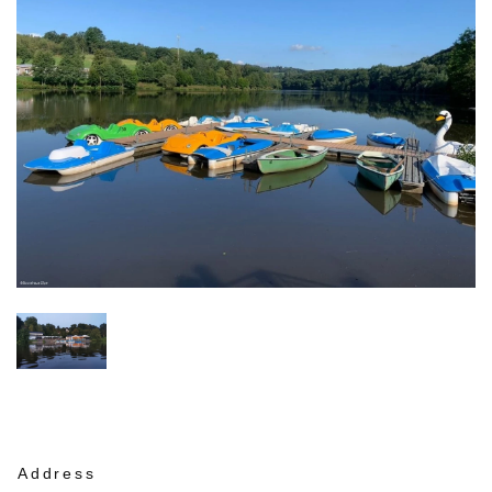
Address