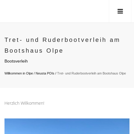
Tret- und Ruderbootverleih am
Bootshaus Olpe
Bootsverleih
Willkommen in Olpe
/
Neusta POIs
/
Tret- und Ruderbootverleih am Bootshaus Olpe
Herzlich Willkommen!