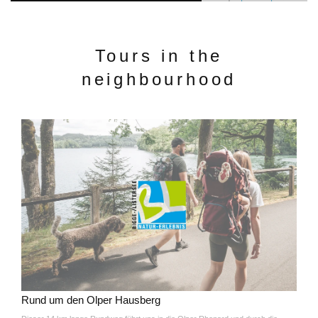
Tours in the
neighbourhood
Rund um den Olper Hausberg