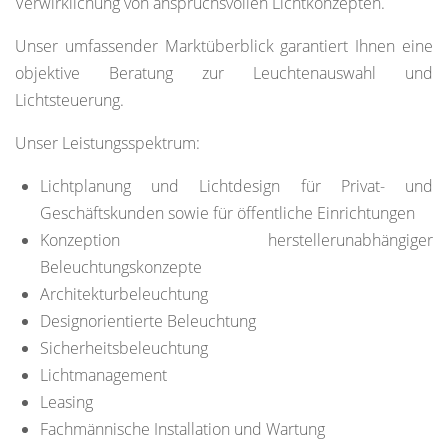
Verwirklichung von anspruchsvollen Lichtkonzepten.
Unser umfassender Marktüberblick garantiert Ihnen eine
objektive Beratung zur Leuchtenauswahl und
Lichtsteuerung.
Unser Leistungsspektrum:
Lichtplanung und Lichtdesign für Privat- und
Geschäftskunden sowie für öffentliche Einrichtungen
Konzeption herstellerunabhängiger
Beleuchtungskonzepte
Architekturbeleuchtung
Designorientierte Beleuchtung
Sicherheitsbeleuchtung
Lichtmanagement
Leasing
Fachmännische Installation und Wartung