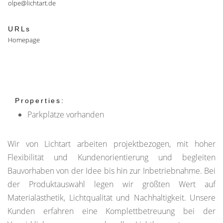
olpe@lichtart.de
URLs
Homepage
Properties:
Parkplätze vorhanden
Wir von Lichtart arbeiten projektbezogen, mit hoher
Flexibilität und Kundenorientierung und begleiten
Bauvorhaben von der Idee bis hin zur Inbetriebnahme. Bei
der Produktauswahl legen wir größten Wert auf
Materialästhetik, Lichtqualität und Nachhaltigkeit. Unsere
Kunden erfahren eine Komplettbetreuung bei der