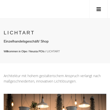
LICHTART
Einzelhandelsgeschäft/ Shop
Willkommen in Olpe
/
Neusta POIs
/
LICHTART
Architektur mit hohem gestalterischem Anspruch verlangt nach
maßgeschneiderten, innovativen Lichtlösungen.