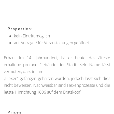
Properties:
kein Eintritt möglich
auf Anfrage / für Veranstaltungen geöffnet
Erbaut im 14. Jahrhundert, ist er heute das älteste
erhaltene profane Gebäude der Stadt. Sein Name lässt
vermuten, dass in ihm
„Hexen“ gefangen gehalten wurden, jedoch lässt sich dies
nicht beweisen. Nachweisbar sind Hexenprozesse und die
letzte Hinrichtung 1696 auf dem Bratzkopf.
Prices