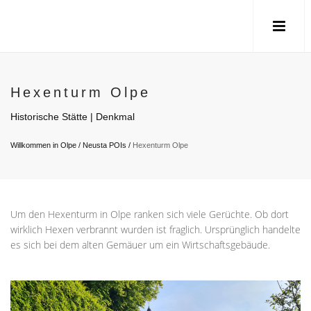
Hexenturm Olpe
Historische Stätte | Denkmal
Willkommen in Olpe
/
Neusta POIs
/
Hexenturm Olpe
Um den Hexenturm in Olpe ranken sich viele Gerüchte. Ob dort
wirklich Hexen verbrannt wurden ist fraglich. Ursprünglich handelte
es sich bei dem alten Gemäuer um ein Wirtschaftsgebäude.