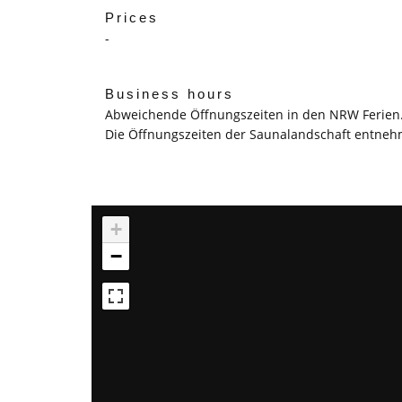
Prices
-
Business hours
Abweichende Öffnungszeiten in den NRW Ferien
Die Öffnungszeiten der Saunalandschaft entneh
+
−