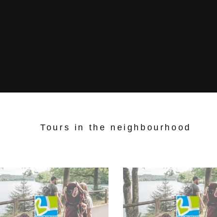
Tours in the neighbourhood