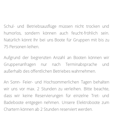
Schul- und Betriebsausflüge müssen nicht trocken und
humorlos, sondern können auch feucht-fröhlich sein.
Natürlich könnt Ihr bei uns Boote für Gruppen mit bis zu
75 Personen leihen.
Aufgrund der begrenzten Anzahl an Booten können wir
Gruppenanfragen nur nach Terminabsprache und
außerhalb des öffentlichen Betriebes wahrnehmen.
An Sonn- Feier- und Hochsommerlichen Tagen behalten
wir uns vor max. 2 Stunden zu verleihen. Bitte beachte,
dass wir keine Reservierungen für einzelne Tret- und
Badeboote entgegen nehmen. Unsere Elektroboote zum
Chartern können ab 2 Stunden reserviert werden.