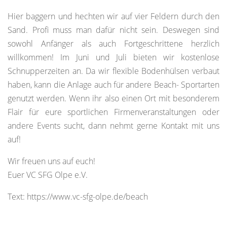
Hier baggern und hechten wir auf vier Feldern durch den
Sand. Profi muss man dafür nicht sein. Deswegen sind
sowohl Anfänger als auch Fortgeschrittene herzlich
willkommen! Im Juni und Juli bieten wir kostenlose
Schnupperzeiten an. Da wir flexible Bodenhülsen verbaut
haben, kann die Anlage auch für andere Beach- Sportarten
genutzt werden. Wenn ihr also einen Ort mit besonderem
Flair für eure sportlichen Firmenveranstaltungen oder
andere Events sucht, dann nehmt gerne Kontakt mit uns
auf!
Wir freuen uns auf euch!
Euer VC SFG Olpe e.V.
Text: https://www.vc-sfg-olpe.de/beach