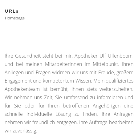
URLs
Homepage
Ihre Gesundheit steht bei mir, Apotheker Ulf Ullenboom,
und bei meinen Mitarbeiterinnen im Mittelpunkt. Ihren
Anliegen und Fragen widmen wir uns mit Freude, großem
Engagement und kompetentem Wissen. Mein qualifiziertes
Apothekenteam ist bemüht, Ihnen stets weiterzuhelfen.
Wir nehmen uns Zeit, Sie umfassend zu informieren und
für Sie oder für Ihren betroffenen Angehörigen eine
schnelle individuelle Lösung zu finden. Ihre Anfragen
nehmen wir freundlich entgegen, Ihre Aufträge bearbeiten
wir zuverlässig.