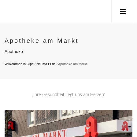
Apotheke am Markt
Apotheke
Willkommen in Olpe
/
Neusta POIs
/
Apotheke am Markt
„Ihre Gesundheit liegt uns am Herzen“