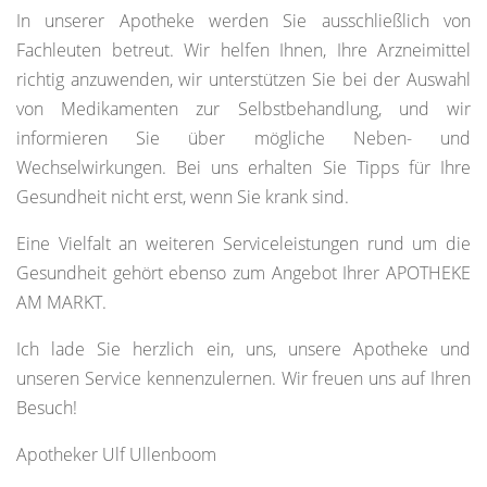
In unserer Apotheke werden Sie ausschließlich von
Fachleuten betreut. Wir helfen Ihnen, Ihre Arzneimittel
richtig anzuwenden, wir unterstützen Sie bei der Auswahl
von Medikamenten zur Selbstbehandlung, und wir
informieren Sie über mögliche Neben- und
Wechselwirkungen. Bei uns erhalten Sie Tipps für Ihre
Gesundheit nicht erst, wenn Sie krank sind.
Eine Vielfalt an weiteren Serviceleistungen rund um die
Gesundheit gehört ebenso zum Angebot Ihrer APOTHEKE
AM MARKT.
Ich lade Sie herzlich ein, uns, unsere Apotheke und
unseren Service kennenzulernen. Wir freuen uns auf Ihren
Besuch!
Apotheker Ulf Ullenboom