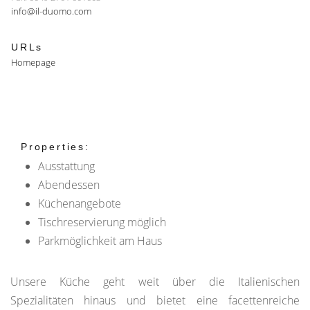
info@il-duomo.com
URLs
Homepage
Properties:
Ausstattung
Abendessen
Küchenangebote
Tischreservierung möglich
Parkmöglichkeit am Haus
Unsere Küche geht weit über die Italienischen
Spezialitäten hinaus und bietet eine facettenreiche