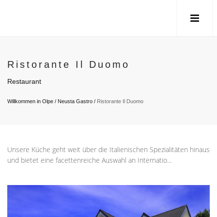
Ristorante Il Duomo
Restaurant
Willkommen in Olpe
/
Neusta Gastro
/
Ristorante Il Duomo
Unsere Küche geht weit über die Italienischen Spezialitäten hinaus
und bietet eine facettenreiche Auswahl an Internatio...