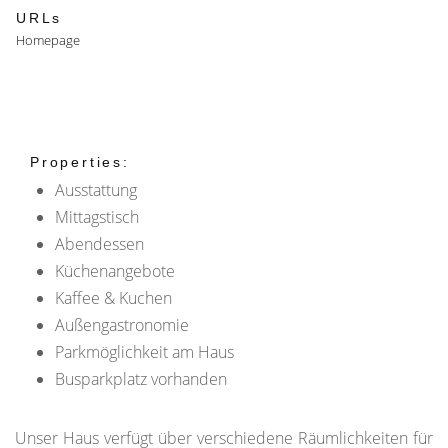
URLs
Homepage
Properties:
Ausstattung
Mittagstisch
Abendessen
Küchenangebote
Kaffee & Kuchen
Außengastronomie
Parkmöglichkeit am Haus
Busparkplatz vorhanden
Unser Haus verfügt über verschiedene Räumlichkeiten für