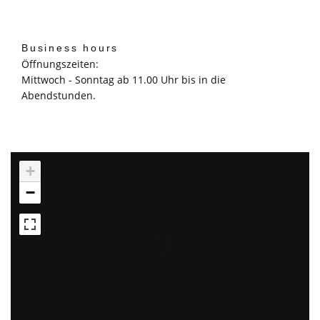
Business hours
Öffnungszeiten:
Mittwoch - Sonntag ab 11.00 Uhr bis in die
Abendstunden.
+
−