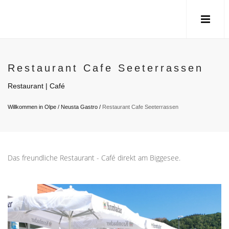
Restaurant Cafe Seeterrassen
Restaurant | Café
Willkommen in Olpe
/
Neusta Gastro
/
Restaurant Cafe Seeterrassen
Das freundliche Restaurant - Café direkt am Biggesee.