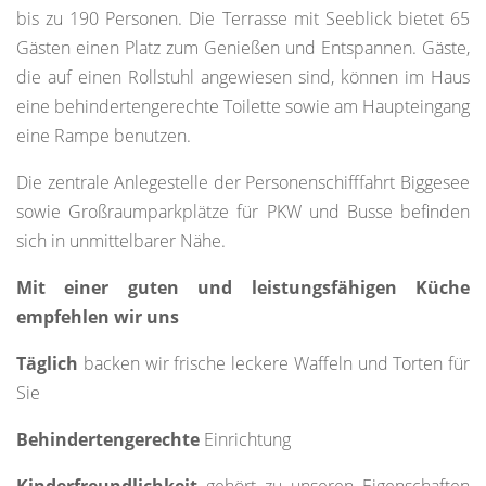
bis zu 190 Personen. Die Terrasse mit Seeblick bietet 65
Gästen einen Platz zum Genießen und Entspannen. Gäste,
die auf einen Rollstuhl angewiesen sind, können im Haus
eine behindertengerechte Toilette sowie am Haupteingang
eine Rampe benutzen.
Die zentrale Anlegestelle der Personenschifffahrt Biggesee
sowie Großraumparkplätze für PKW und Busse befinden
sich in unmittelbarer Nähe.
Mit einer guten und leistungsfähigen Küche
empfehlen wir uns
Täglich
backen wir frische leckere Waffeln und Torten für
Sie
Behindertengerechte
Einrichtung