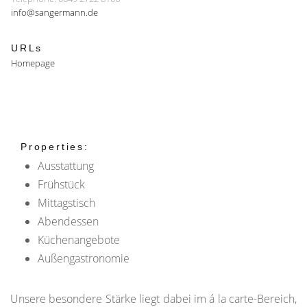
info@sangermann.de
URLs
Homepage
Properties:
Ausstattung
Frühstück
Mittagstisch
Abendessen
Küchenangebote
Außengastronomie
Unsere besondere Stärke liegt dabei im á la carte-Bereich,