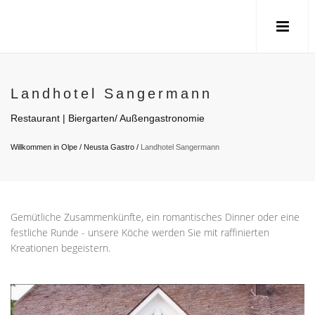
Landhotel Sangermann
Restaurant | Biergarten/ Außengastronomie
Willkommen in Olpe
/
Neusta Gastro
/
Landhotel Sangermann
Gemütliche Zusammenkünfte, ein romantisches Dinner oder eine
festliche Runde - unsere Köche werden Sie mit raffinierten
Kreationen begeistern.