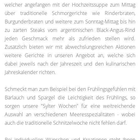
welcher angefangen mit der Hochzeitssuppe zum Mittag
über traditionelle Schmorgerichte wie Rinderbraten,
Burgunderbraten und weitere zum Sonntag-Mittag bis hin
zu zarten Steaks vom argentinischen Black-Angus-Rind
jeden Geschmack mehr als zufrieden stellen wird.
Zusätzlich bieten wir mit abwechslungsreichen Aktionen
weitere Gerichte in unseren Angebot an, welche sich
dabei jeweils nach der Jahreszeit und den kulinarischen
Jahreskalender richten.
Schmeckt man zum Beispiel bei den Frühlingsgefühlen mit
Bärlauch und Spargel die Leichtigkeit des Frühlings, so
sorgen unsere "Sylter Wochen" für eine weitreichende
Auswahl an verschiedenen Meeresspezialitäten - wobei
auch die traditionelle Schnitzelwoche nicht fehlen darf.
Bei individuellen Wünschen und Kreationen steht Ihnen