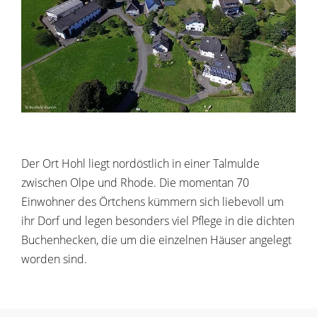
Der Ort Hohl liegt nordöstlich in einer Talmulde
zwischen Olpe und Rhode. Die momentan 70
Einwohner des Örtchens kümmern sich liebevoll um
ihr Dorf und legen besonders viel Pflege in die dichten
Buchenhecken, die um die einzelnen Häuser angelegt
worden sind.